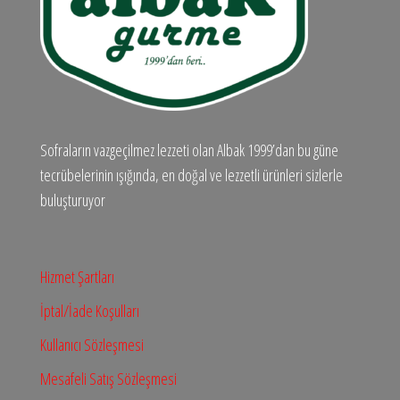
Sofraların vazgeçilmez lezzeti olan Albak 1999’dan bu güne
tecrübelerinin ışığında, en doğal ve lezzetli ürünleri sizlerle
buluşturuyor
Hizmet Şartları
İptal/İade Koşulları
Kullanıcı Sözleşmesi
Mesafeli Satış Sözleşmesi